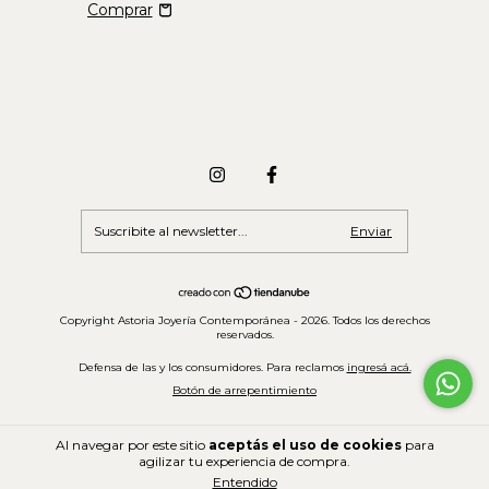
Copyright Astoria Joyería Contemporánea - 2026. Todos los derechos
reservados.
Defensa de las y los consumidores. Para reclamos
ingresá acá.
Botón de arrepentimiento
Al navegar por este sitio
aceptás el uso de cookies
para
agilizar tu experiencia de compra.
Entendido