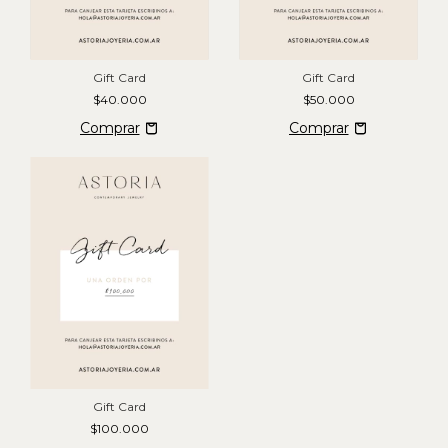
Gift Card
Gift Card
$40.000
$50.000
Gift Card
$100.000