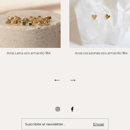
Aros Lena oro amarillo 18k
Aros corazones oro amarillo 18k